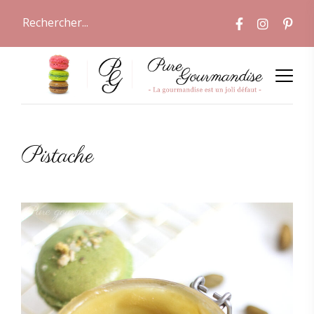
Pistache