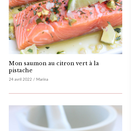
Mon saumon au citron vert à la
pistache
24 avril 2022
Marina