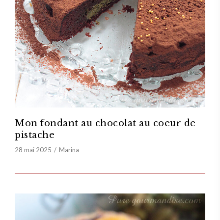
Mon fondant au chocolat au coeur de
pistache
28 mai 2025
Marina