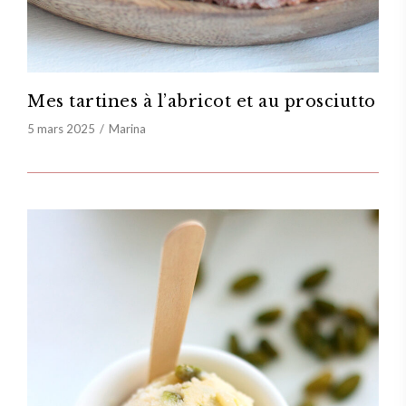
Mes tartines à l’abricot et au prosciutto
5 mars 2025
Marina