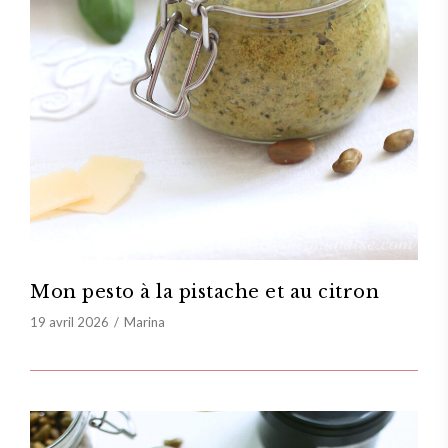
Mon pesto à la pistache et au citron
19 avril 2026
Marina