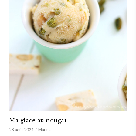
Ma glace au nougat
28 août 2024
Marina