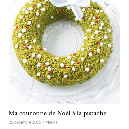
Ma couronne de Noël à la pistache
22 décembre 2015
Marina