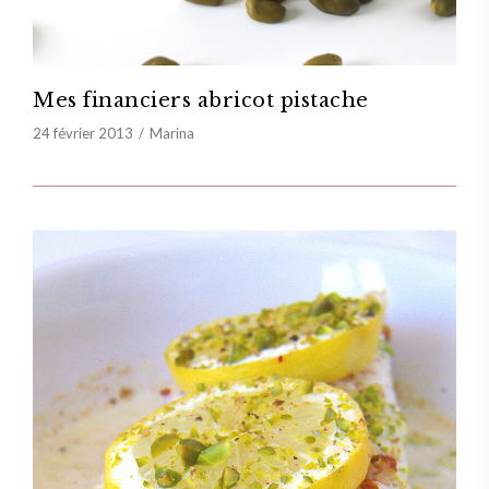
Mes financiers abricot pistache
24 février 2013
Marina