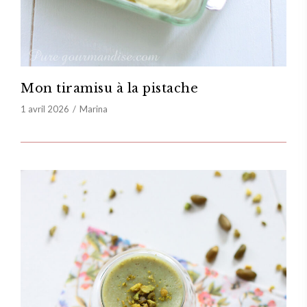
Mon tiramisu à la pistache
1 avril 2026
Marina