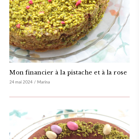
Mon financier à la pistache et à la rose
24 mai 2024
Marina