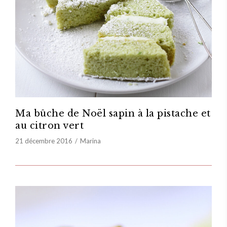
Ma bûche de Noël sapin à la pistache et
au citron vert
21 décembre 2016
Marina