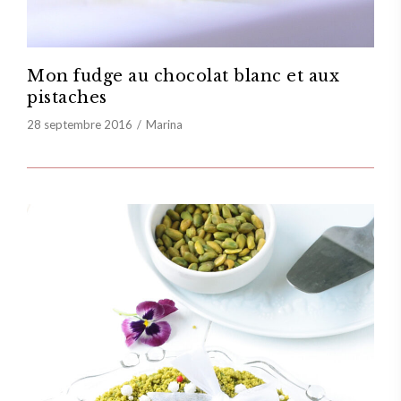
Mon fudge au chocolat blanc et aux
pistaches
28 septembre 2016
Marina