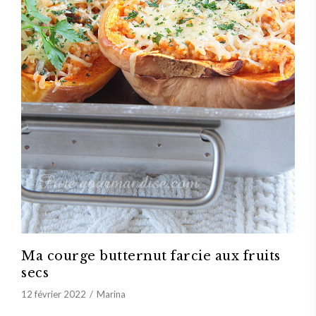
Ma courge butternut farcie aux fruits
secs
12 février 2022
Marina