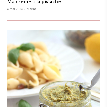
Ma crème à la pistache
6 mai 2026
Marina