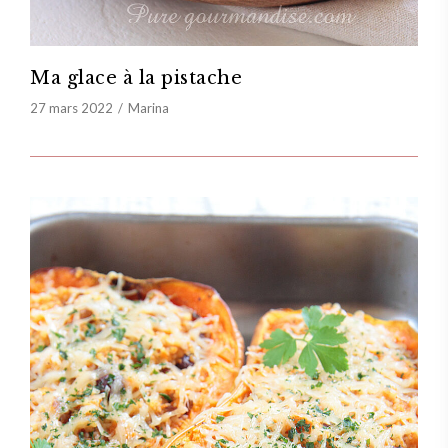
Ma glace à la pistache
27 mars 2022
Marina