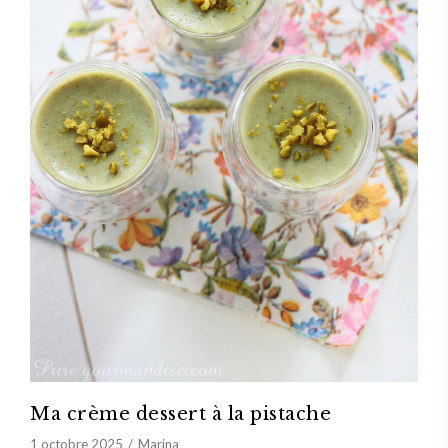
Ma crème dessert à la pistache
1 octobre 2025
Marina