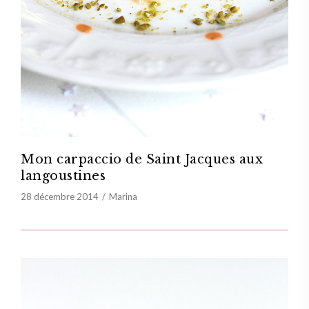
Mon carpaccio de Saint Jacques aux
langoustines
28 décembre 2014
Marina