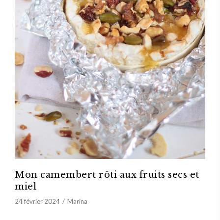
Mon camembert rôti aux fruits secs et
miel
24 février 2024
Marina