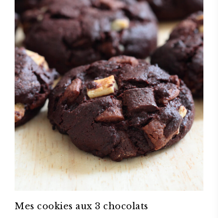
Mes cookies aux 3 chocolats