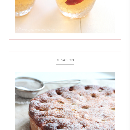
DE SAISON