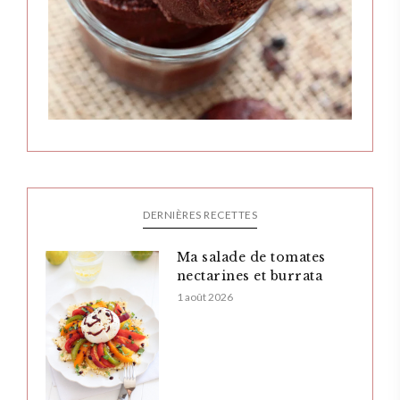
DERNIÈRES RECETTES
Ma salade de tomates
nectarines et burrata
1 août 2026