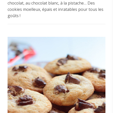
chocolat, au chocolat blanc, à la pistache… Des
cookies moelleux, épais et inratables pour tous les
goûts !