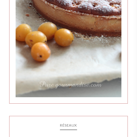
RÉSEAUX