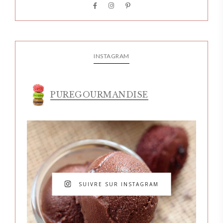
INSTAGRAM
PUREGOURMANDISE
SUIVRE SUR INSTAGRAM