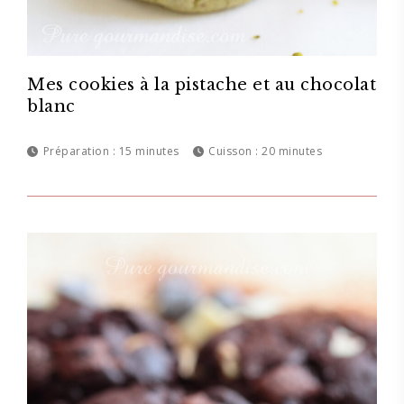
Mes cookies à la pistache et au chocolat
blanc
Préparation :
15 minutes
Cuisson :
20 minutes