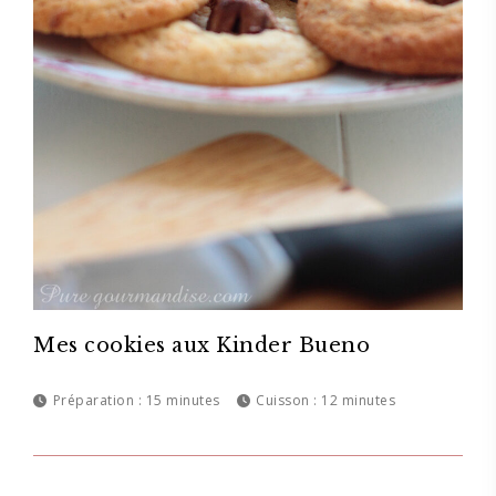
Mes cookies aux Kinder Bueno
Préparation :
15 minutes
Cuisson :
12 minutes