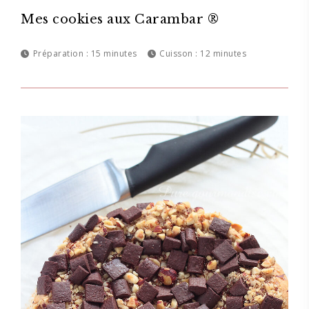
Mes cookies aux Carambar ®
Préparation :
15 minutes
Cuisson :
12 minutes