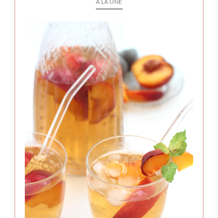
A LA UNE