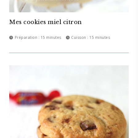
Mes cookies miel citron
Préparation :
15 minutes
Cuisson :
15 minutes