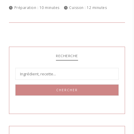
Préparation :
10 minutes
Cuisson :
12 minutes
RECHERCHE
CHERCHER