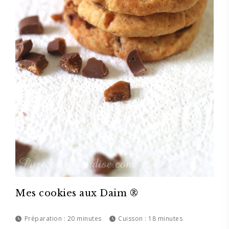
Mes cookies aux Daim ®
Préparation :
20 minutes
Cuisson :
18 minutes