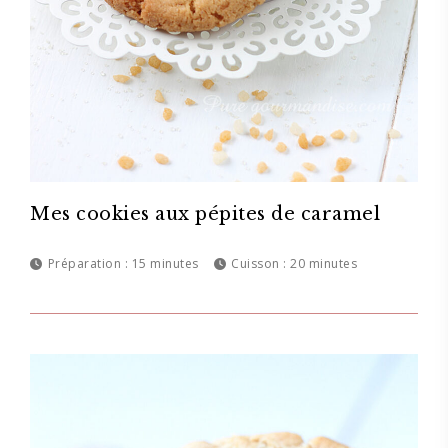
Mes cookies aux pépites de caramel
Préparation :
15 minutes
Cuisson :
20 minutes