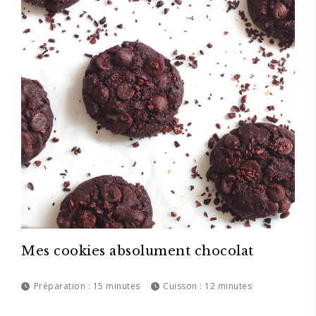
Mes cookies absolument chocolat
Préparation :
15 minutes
Cuisson :
12 minutes