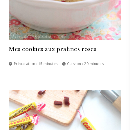
Mes cookies aux pralines roses
Préparation :
15 minutes
Cuisson :
20 minutes