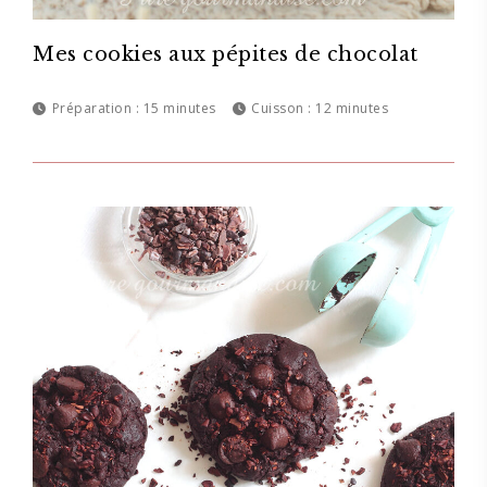
Mes cookies aux pépites de chocolat
Préparation :
15 minutes
Cuisson :
12 minutes