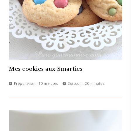
Mes cookies aux Smarties
Préparation :
10 minutes
Cuisson :
20 minutes