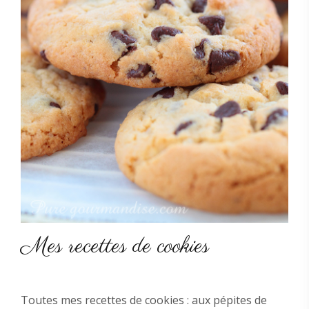
Mes recettes de cookies
Toutes mes recettes de cookies : aux pépites de