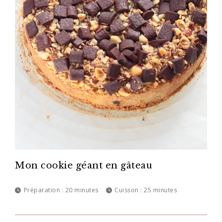
Mon cookie géant en gâteau
Préparation :
20 minutes
Cuisson :
25 minutes