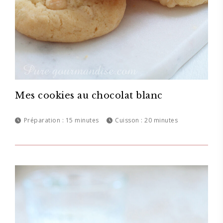
Mes cookies au chocolat blanc
Préparation :
15 minutes
Cuisson :
20 minutes