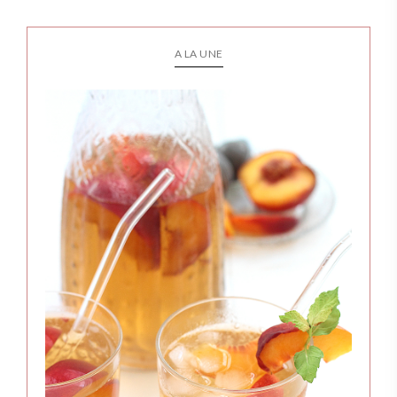
A LA UNE