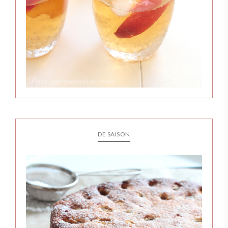
DE SAISON