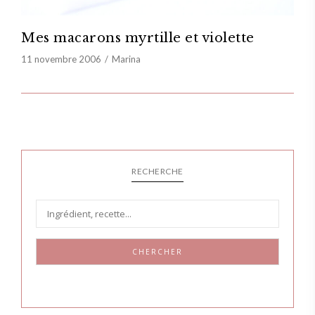
Mes macarons myrtille et violette
11 novembre 2006
Marina
RECHERCHE
CHERCHER