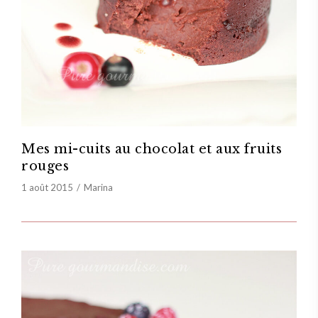
Mes mi-cuits au chocolat et aux fruits
rouges
1 août 2015
Marina