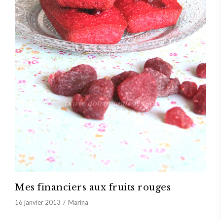
Mes financiers aux fruits rouges
16 janvier 2013
Marina