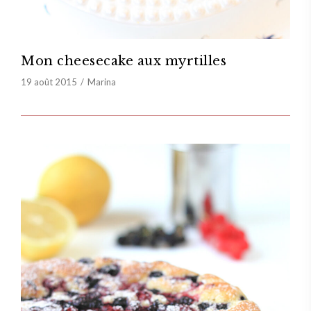
Mon cheesecake aux myrtilles
19 août 2015
Marina