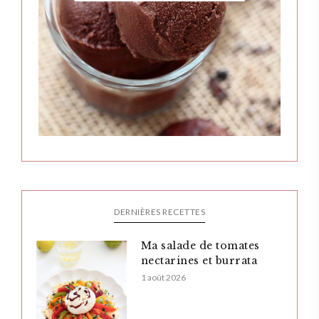
DERNIÈRES RECETTES
Ma salade de tomates
nectarines et burrata
1 août 2026