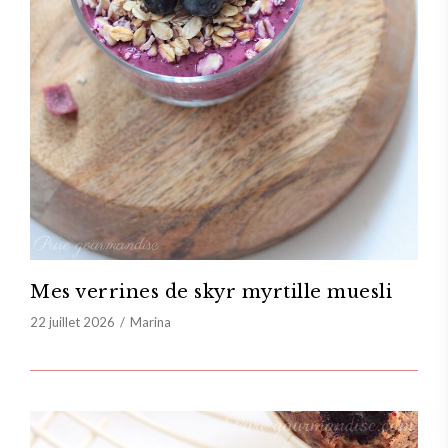
Mes verrines de skyr myrtille muesli
22 juillet 2026
Marina