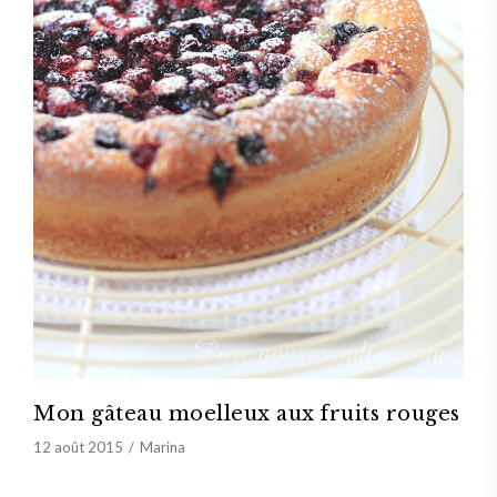
Mon gâteau moelleux aux fruits rouges
12 août 2015
Marina