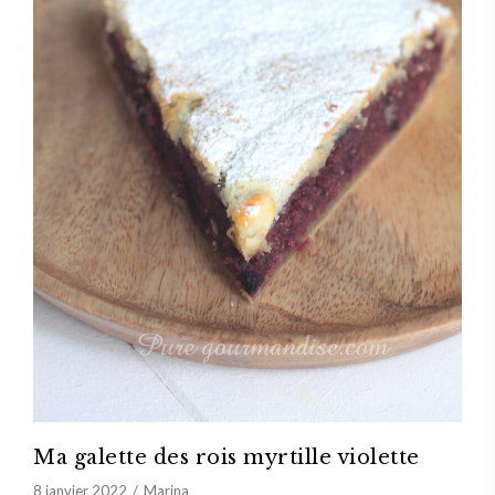
Ma galette des rois myrtille violette
8 janvier 2022
Marina