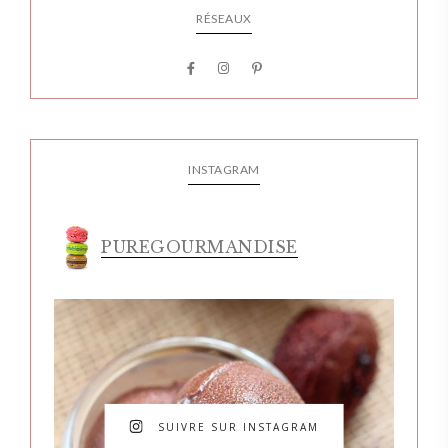
RÉSEAUX
INSTAGRAM
PUREGOURMANDISE
SUIVRE SUR INSTAGRAM