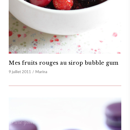
Mes fruits rouges au sirop bubble gum
9 juillet 2011
Marina