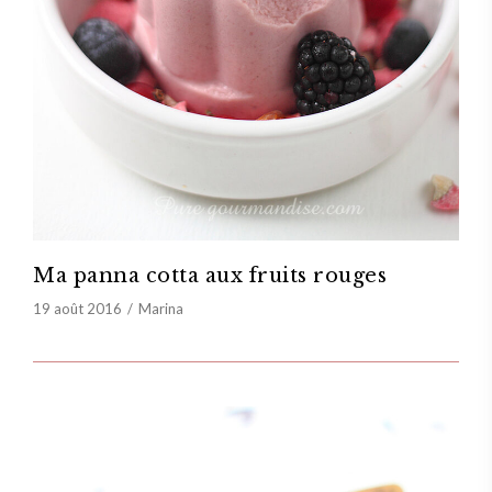
Ma panna cotta aux fruits rouges
19 août 2016
Marina