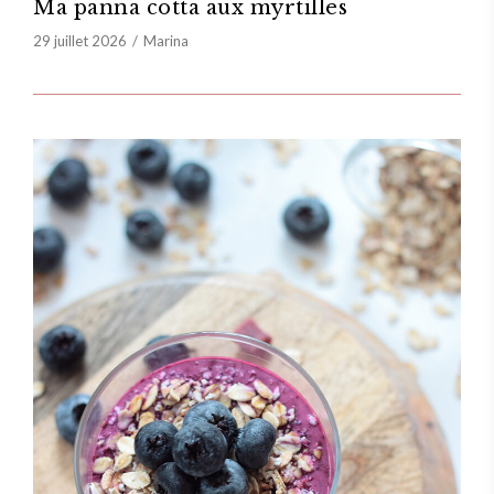
Ma panna cotta aux myrtilles
29 juillet 2026
Marina