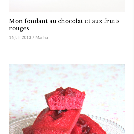
Mon fondant au chocolat et aux fruits
rouges
16 juin 2013
Marina