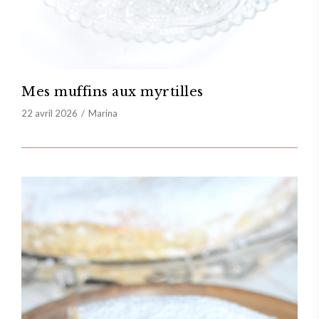
Mes muffins aux myrtilles
22 avril 2026
Marina