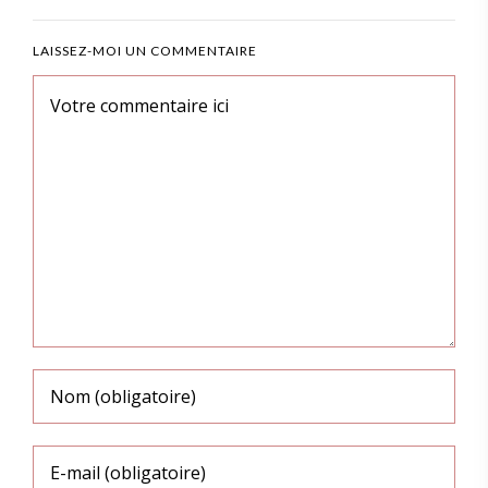
LAISSEZ-MOI UN COMMENTAIRE