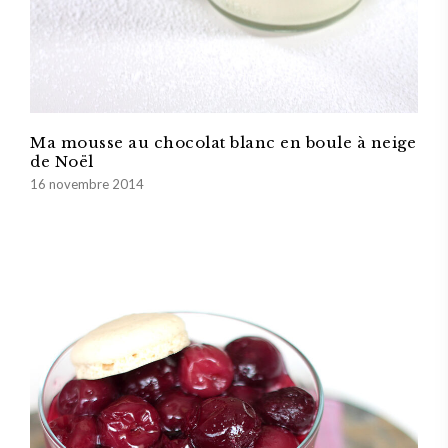
Ma mousse au chocolat blanc en boule à neige
de Noël
16 novembre 2014