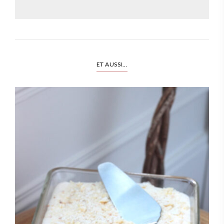
ET AUSSI...