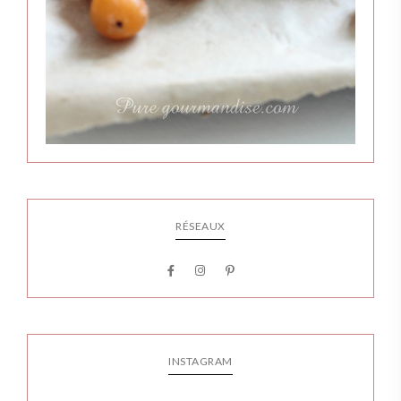
RÉSEAUX
INSTAGRAM