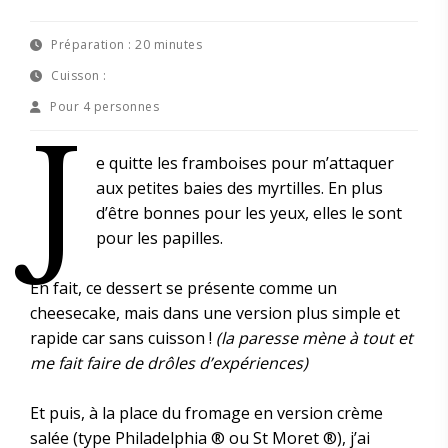
Préparation :
20 minutes
Cuisson :
Pour
4 personnes
J
e quitte les framboises pour m’attaquer
aux petites baies des myrtilles. En plus
d’être bonnes pour les yeux, elles le sont
pour les papilles.
En fait, ce dessert se présente comme un
cheesecake, mais dans une version plus simple et
rapide car sans cuisson !
(la paresse mène à tout et
me fait faire de drôles d’expériences)
Et puis, à la place du fromage en version crème
salée (type Philadelphia ® ou St Moret ®), j’ai