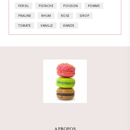
PERSIL
PISTACHE
POISSON
POMME
PRALINE
RHUM
ROSE
SIROP
TOMATE
VANILLE
VIANDE
A PROPOS