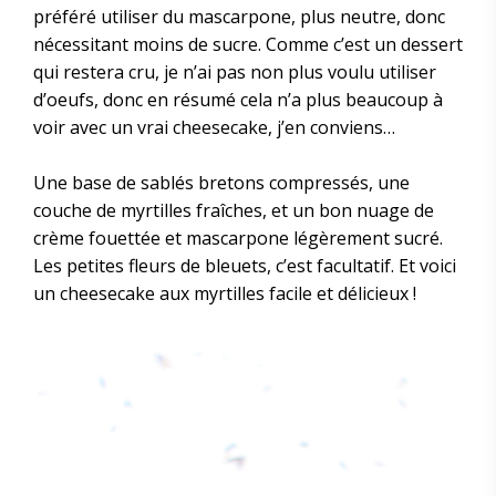
préféré utiliser du mascarpone, plus neutre, donc
nécessitant moins de sucre. Comme c’est un dessert
qui restera cru, je n’ai pas non plus voulu utiliser
d’oeufs, donc en résumé cela n’a plus beaucoup à
voir avec un vrai cheesecake, j’en conviens…
Une base de sablés bretons compressés, une
couche de myrtilles fraîches, et un bon nuage de
crème fouettée et mascarpone légèrement sucré.
Les petites fleurs de bleuets, c’est facultatif. Et voici
un cheesecake aux myrtilles facile et délicieux !