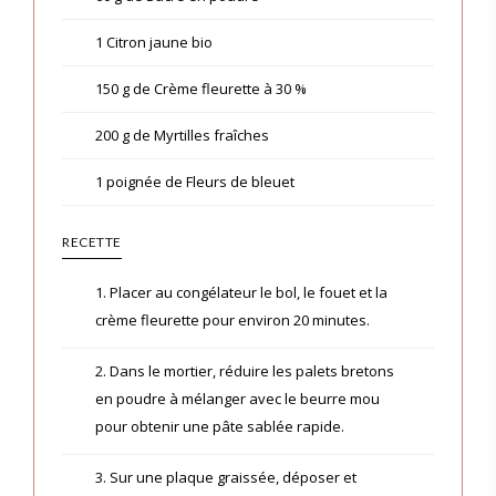
1 Citron jaune bio
150 g de Crème fleurette à 30 %
200 g de Myrtilles fraîches
1 poignée de Fleurs de bleuet
RECETTE
1. Placer au congélateur le bol, le fouet et la
crème fleurette pour environ 20 minutes.
2. Dans le mortier, réduire les palets bretons
en poudre à mélanger avec le beurre mou
pour obtenir une pâte sablée rapide.
3. Sur une plaque graissée, déposer et