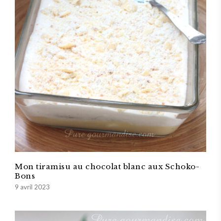
Mon tiramisu au chocolat blanc aux Schoko-
Bons
9 avril 2023