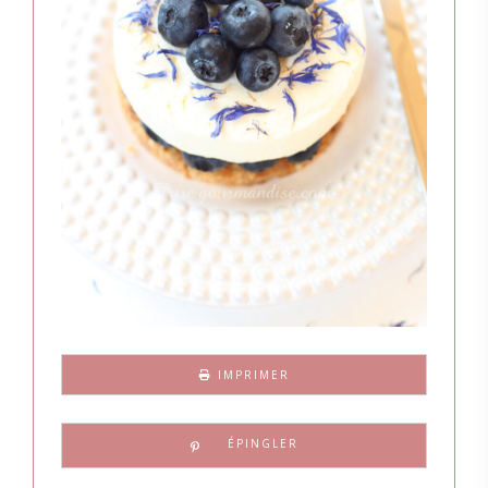
IMPRIMER