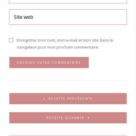
Enregistrer mon nom, mon e-mail et mon site dans le
navigateur pour mon prochain commentaire.
RECETTE PRÉCÉDENTE
RECETTE SUIVANTE