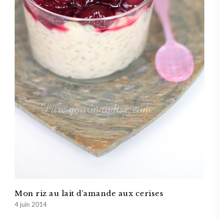
Mon riz au lait d’amande aux cerises
4 juin 2014