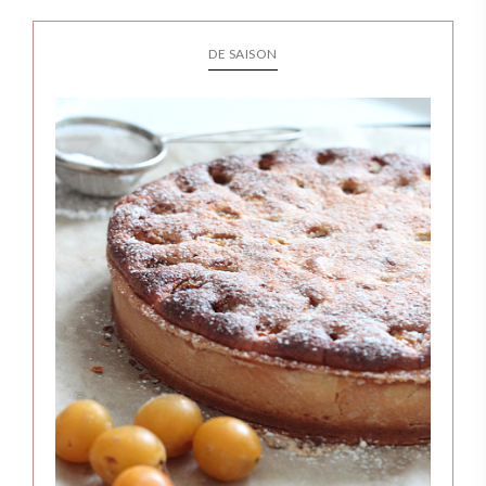
DE SAISON