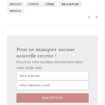
BISCUITS
CITRON
CRÈME
MASCARPONE
MYRTILLE
Pour ne manquer aucune
nouvelle recette !
Recevez mes recettes directement dans
votre boîte mail.