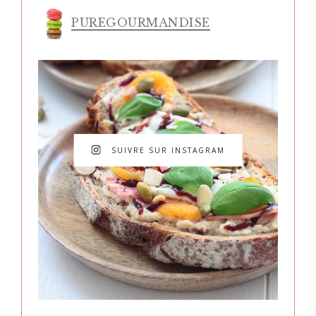
PUREGOURMANDISE
SUIVRE SUR INSTAGRAM