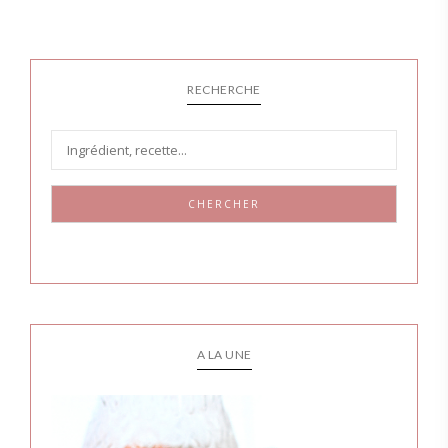
RECHERCHE
CHERCHER
A LA UNE