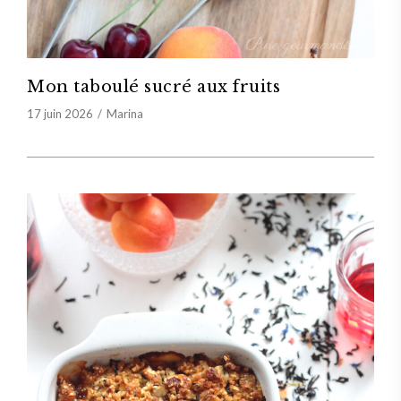
Mon taboulé sucré aux fruits
17 juin 2026
Marina