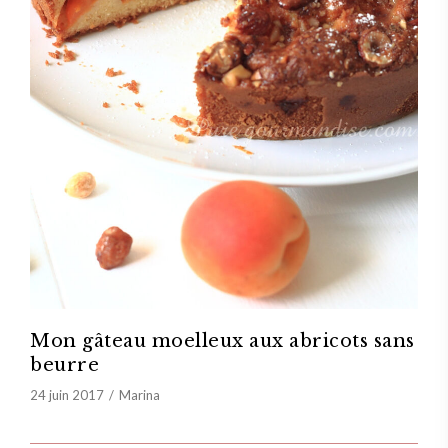
Mon gâteau moelleux aux abricots sans
beurre
24 juin 2017
Marina