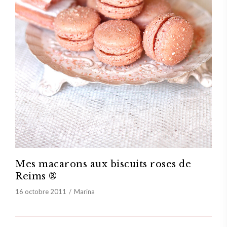
Mes macarons aux biscuits roses de
Reims ®
16 octobre 2011
Marina