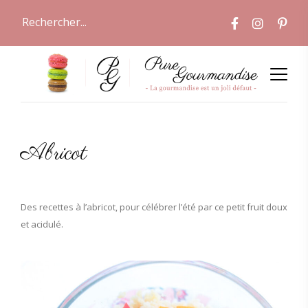
Abricot
Des recettes à l’abricot, pour célébrer l’été par ce petit fruit doux
et acidulé.