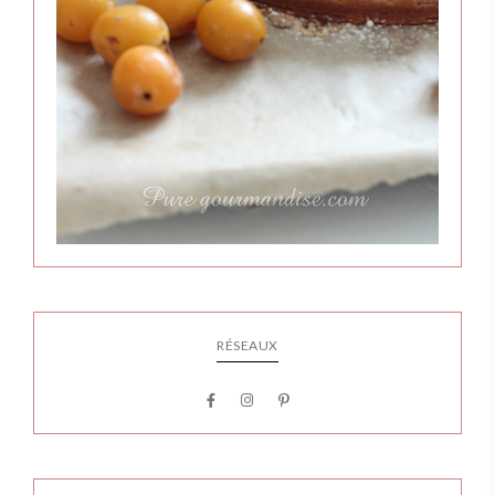
RÉSEAUX