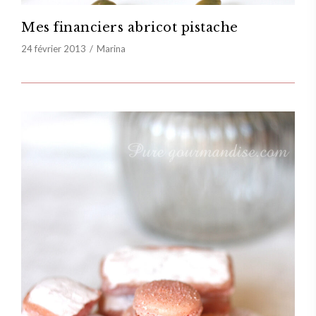
Mes financiers abricot pistache
24 février 2013
Marina