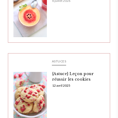
8 juillet 2026
ASTUCES
{Astuce} Leçon pour
réussir les cookies
12 avril 2025