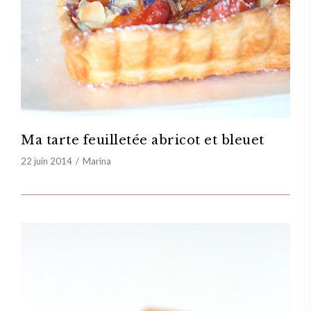
Ma tarte feuilletée abricot et bleuet
22 juin 2014
Marina