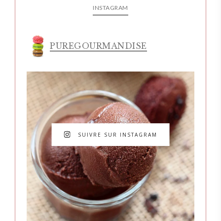
INSTAGRAM
PUREGOURMANDISE
SUIVRE SUR INSTAGRAM