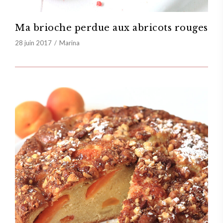
Ma brioche perdue aux abricots rouges
28 juin 2017
Marina