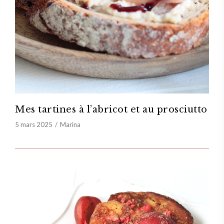
Mes tartines à l’abricot et au prosciutto
5 mars 2025
Marina