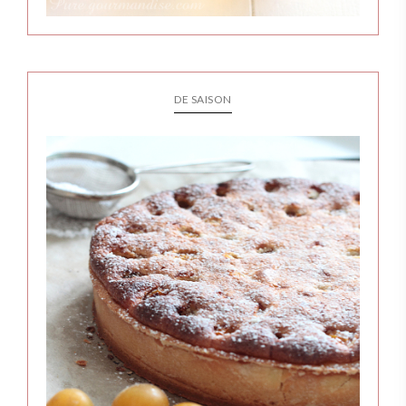
DE SAISON