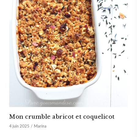
Mon crumble abricot et coquelicot
4 juin 2025
Marina