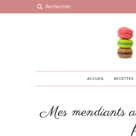
ACCUEIL
RECETTES
Mes mendiants au