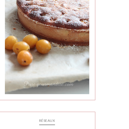
RÉSEAUX