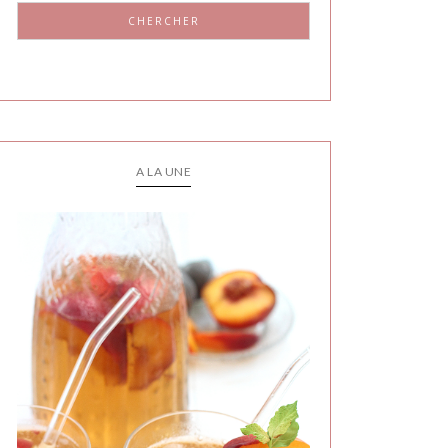
CHERCHER
A LA UNE