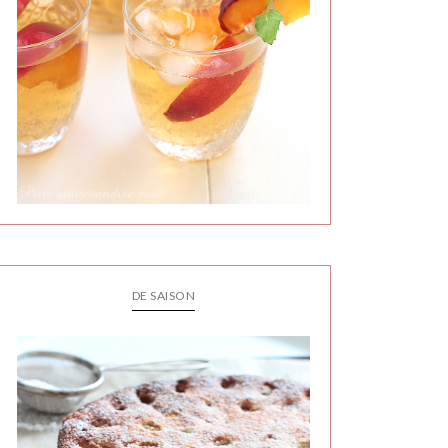
DE SAISON