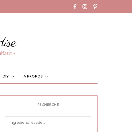
DIY
A PROPOS
RECHERCHE