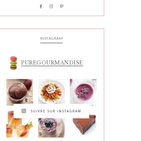
INSTAGRAM
PUREGOURMANDISE
SUIVRE SUR INSTAGRAM