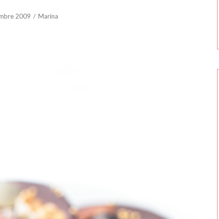
mbre 2009
Marina