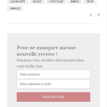
CACAHUÈTE
CACAO
CHOCOLAT
M&M'S
OEUF
VANILLE
Pour ne manquer aucune
nouvelle recette !
Recevez mes recettes directement dans
votre boîte mail.