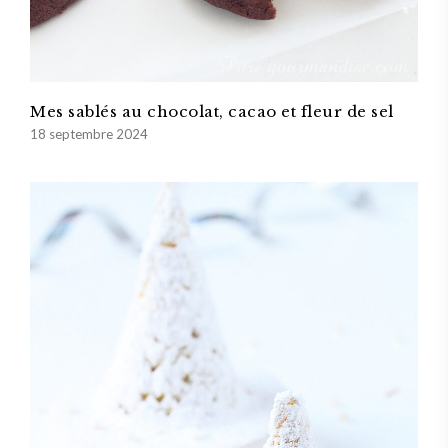
Mes sablés au chocolat, cacao et fleur de sel
18 septembre 2024