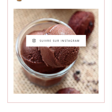
SUIVRE SUR INSTAGRAM