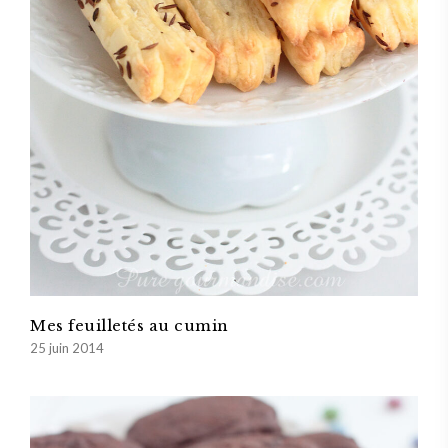
Mes feuilletés au cumin
25 juin 2014