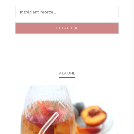
CHERCHER
A LA UNE