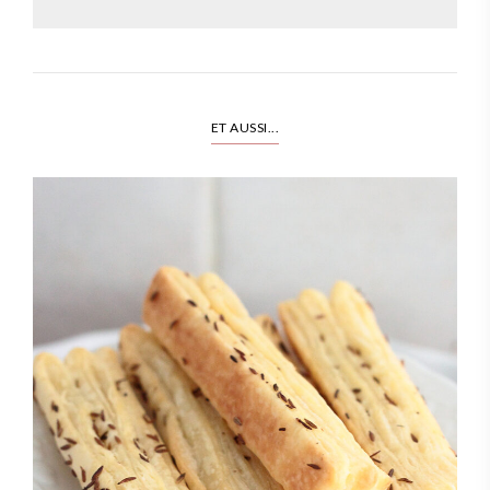
ET AUSSI...