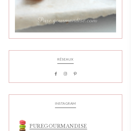
RÉSEAUX
INSTAGRAM
PUREGOURMANDISE