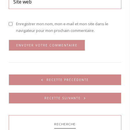
Enregistrer mon nom, mon e-mail et mon site dans le
navigateur pour mon prochain commentaire.
RECETTE PRÉCÉDENTE
RECETTE SUIVANTE
RECHERCHE