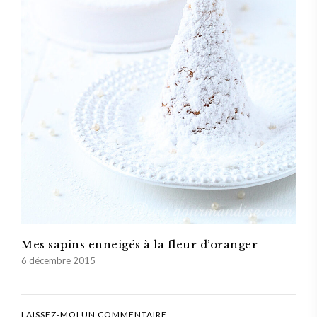
Mes sapins enneigés à la fleur d’oranger
6 décembre 2015
LAISSEZ-MOI UN COMMENTAIRE