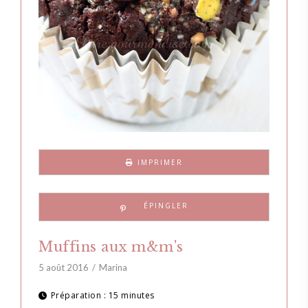
IMPRIMER
Muffins aux m&m's
5 août 2016
Marina
Préparation :
15 minutes