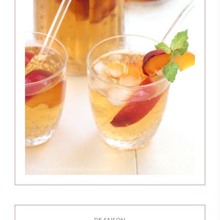
DE SAISON