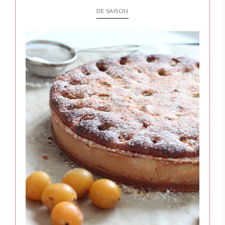
DE SAISON