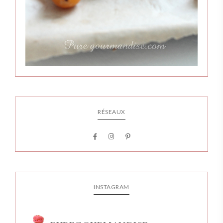
RÉSEAUX
INSTAGRAM