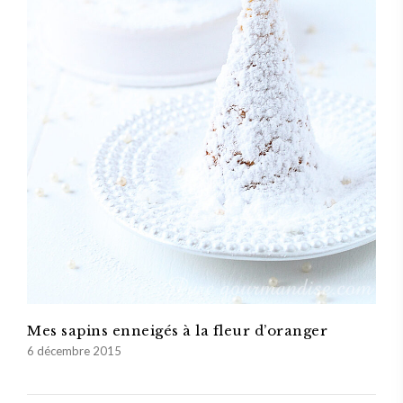
Mes sapins enneigés à la fleur d’oranger
6 décembre 2015