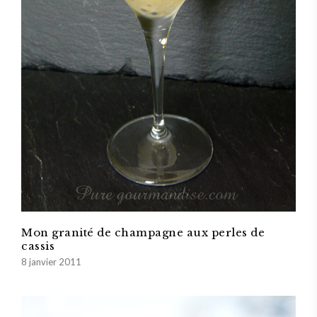
Mon granité de champagne aux perles de
cassis
8 janvier 2011