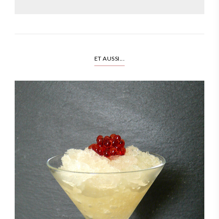
ET AUSSI...