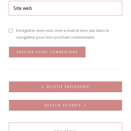
Enregistrer mon nom, mon e-mail et mon site dans le
navigateur pour mon prochain commentaire.
RECETTE PRÉCÉDENTE
RECETTE SUIVANTE