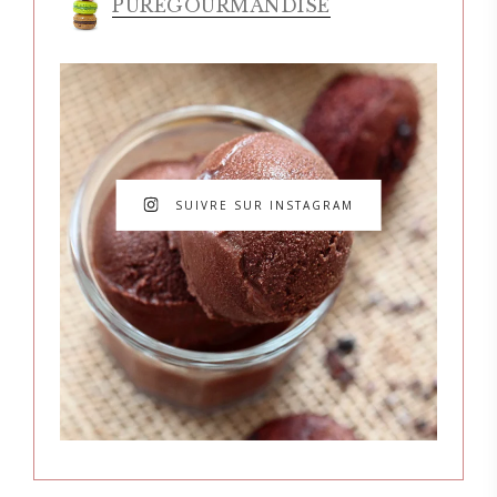
PUREGOURMANDISE
SUIVRE SUR INSTAGRAM