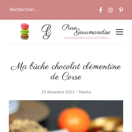
Ma bûche chocolat clémentine
de Corse
23 décembre 2013
Marina