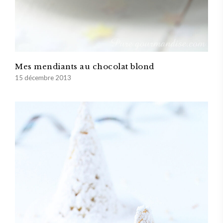
Mes mendiants au chocolat blond
15 décembre 2013