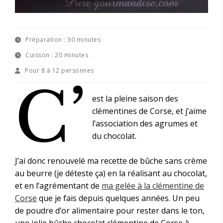
Préparation :
30 minutes
Cuisson :
20 minutes
Pour
8 à 12 personnes
C’
est la pleine saison des
clémentines de Corse, et j’aime
l’association des agrumes et
du chocolat.
J’ai donc renouvelé ma recette de bûche sans crème
au beurre (je déteste ça) en la réalisant au chocolat,
et en l’agrémentant de
ma gelée à la clémentine de
Corse
que je fais depuis quelques années. Un peu
de poudre d’or alimentaire pour rester dans le ton,