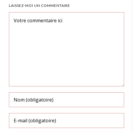
LAISSEZ-MOI UN COMMENTAIRE