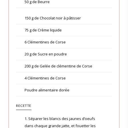
50 g de Beurre
150 g de Chocolat noir à pâtisser
75 g de Crème liquide
6 Clémentines de Corse
20 g de Sucre en poudre
200 g de Gelée de clémentine de Corse
4 Clémentines de Corse
Poudre alimentaire dorée
RECETTE
1. Séparer les blancs des jaunes d’oeufs
dans chaque grande jatte, et fouetter les