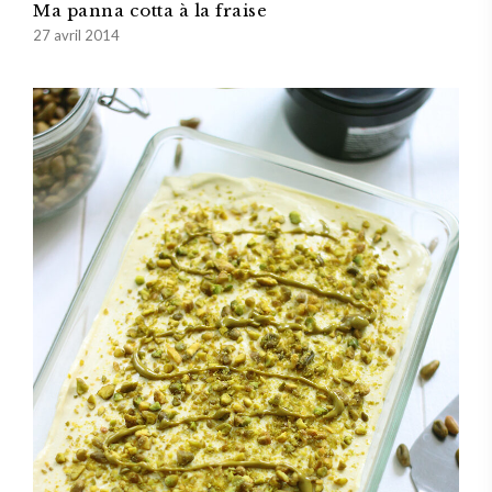
Ma panna cotta à la fraise
27 avril 2014