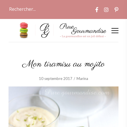
Mon tiramisu au mojito
10 septembre 2017
Marina