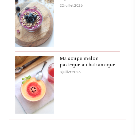
22 juillet 2026
Ma soupe melon
pastèque au balsamique
8 juillet 2026