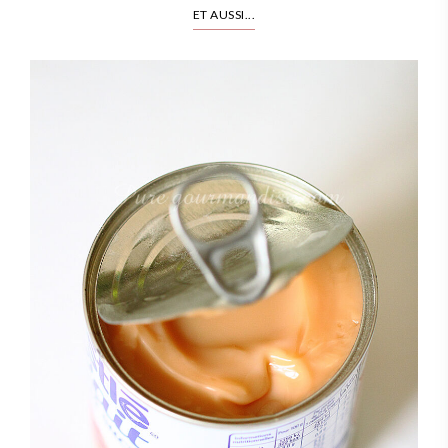
ET AUSSI...