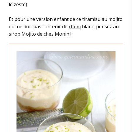
le zeste)
Et pour une version enfant de ce tiramisu au mojito
qui ne doit pas contenir de
rhum
blanc, pensez au
sirop Mojito de chez Monin
!