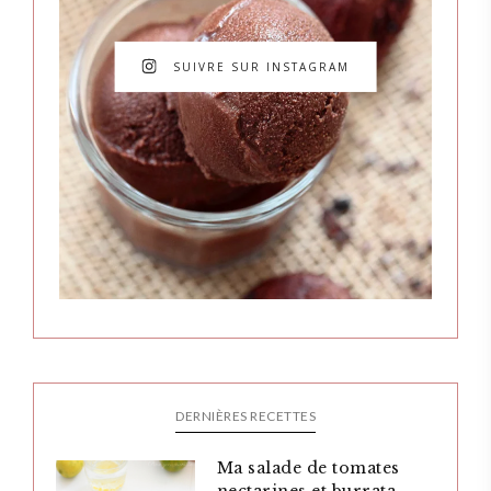
SUIVRE SUR INSTAGRAM
DERNIÈRES RECETTES
Ma salade de tomates