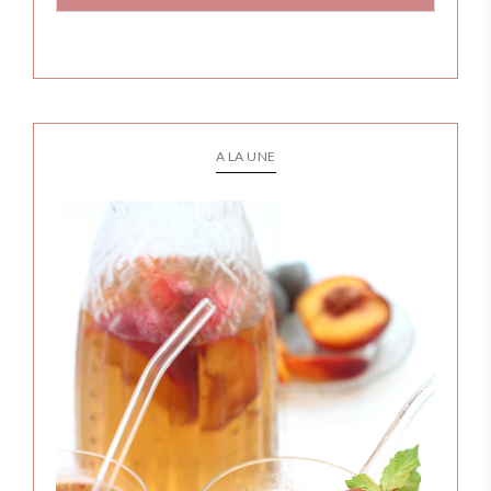
A LA UNE