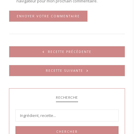
navigateur pour mon prochain commentaire.
RECETTE PRÉCÉDENTE
RECETTE SUIVANTE
RECHERCHE
CHERCHER