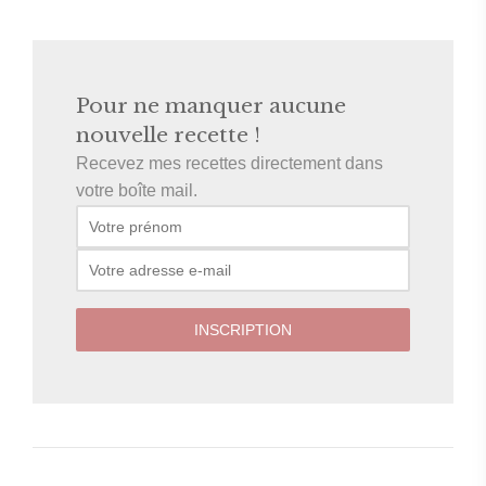
Pour ne manquer aucune
nouvelle recette !
Recevez mes recettes directement dans
votre boîte mail.