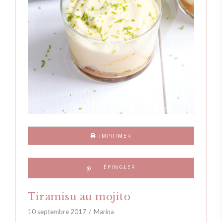
IMPRIMER
Tiramisu au mojito
10 septembre 2017
Marina