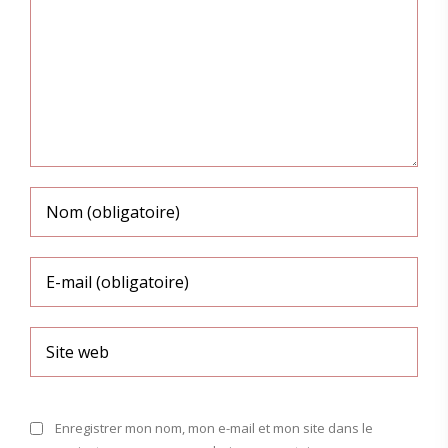
Enregistrer mon nom, mon e-mail et mon site dans le