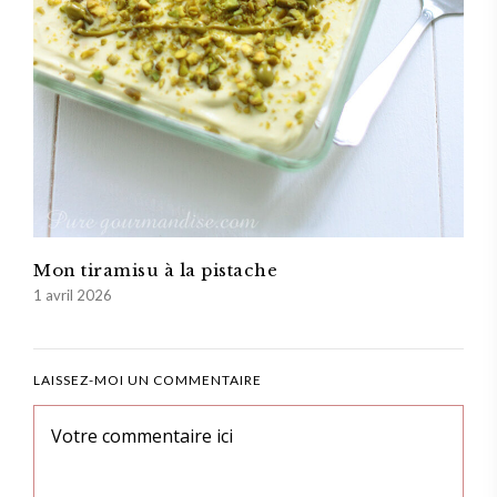
Mon tiramisu à la pistache
1 avril 2026
LAISSEZ-MOI UN COMMENTAIRE