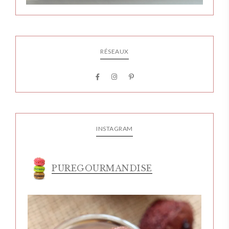
RÉSEAUX
INSTAGRAM
PUREGOURMANDISE