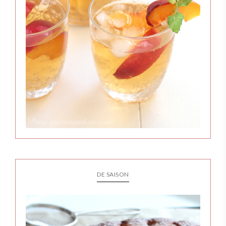
DE SAISON