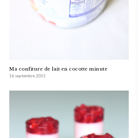
Ma confiture de lait en cocotte minute
16 septembre 2015