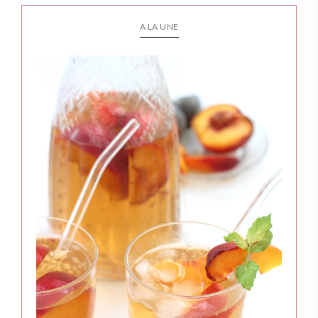
A LA UNE