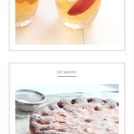
DE SAISON