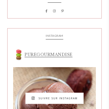
INSTAGRAM
PUREGOURMANDISE
SUIVRE SUR INSTAGRAM