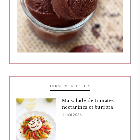
DERNIÈRES RECETTES
Ma salade de tomates
nectarines et burrata
1 août 2026