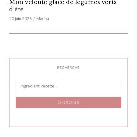
Mon velouté glacé de légumes verts
d’été
20 juin 2026
Marina
RECHERCHE
CHERCHER