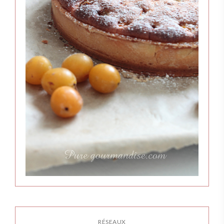
RÉSEAUX