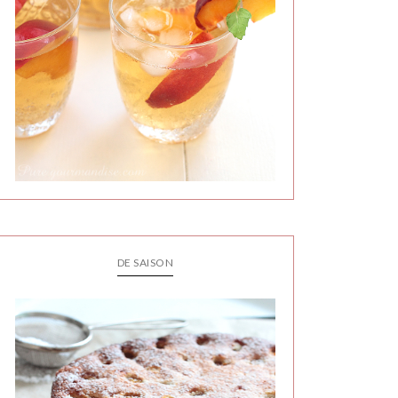
DE SAISON