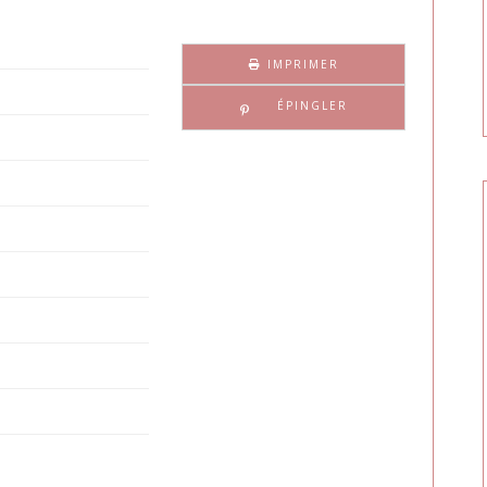
IMPRIMER