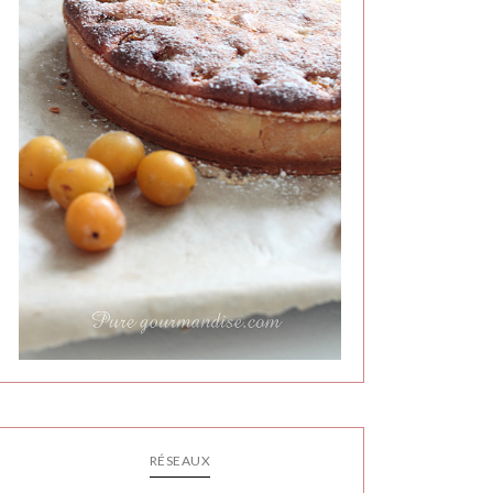
RÉSEAUX