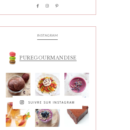
INSTAGRAM
PUREGOURMANDISE
SUIVRE SUR INSTAGRAM