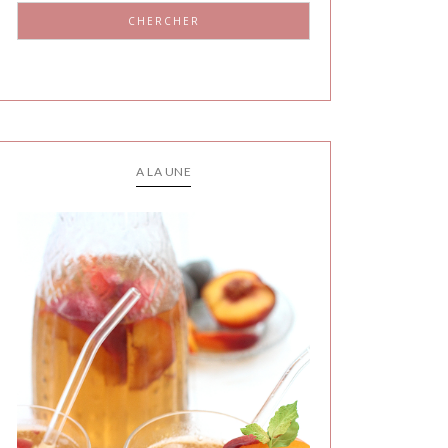
CHERCHER
A LA UNE