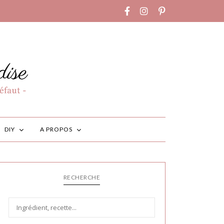
DIY
A PROPOS
RECHERCHE