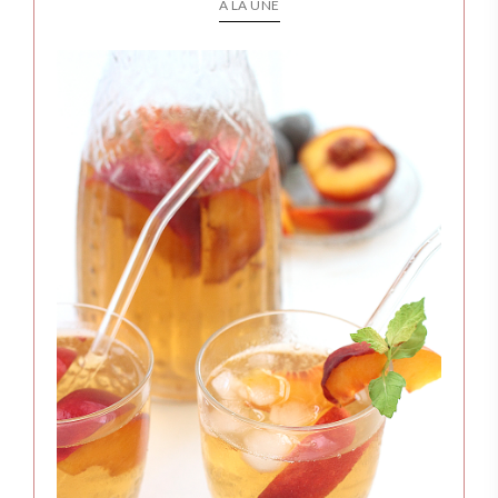
A LA UNE