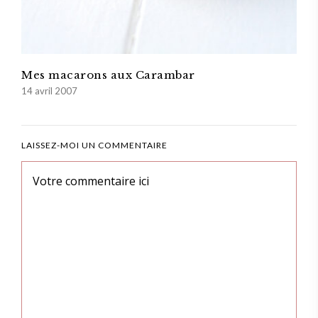
Mes macarons aux Carambar
14 avril 2007
LAISSEZ-MOI UN COMMENTAIRE