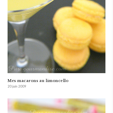
Mes macarons au limoncello
20 juin 2009