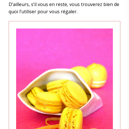
D’ailleurs, s’il vous en reste, vous trouverez bien de
quoi l’utiliser pour vous régaler.