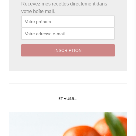
Recevez mes recettes directement dans
votre boîte mail.
ET AUSSI...