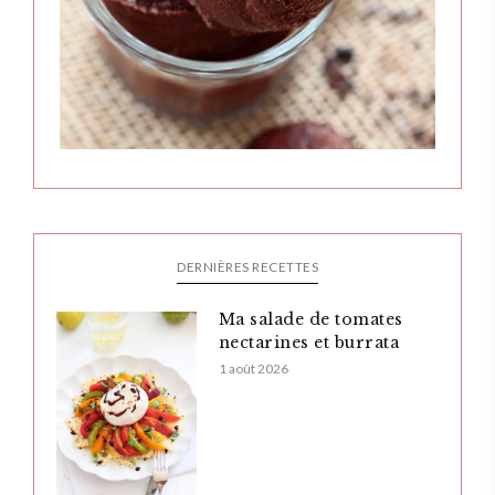
DERNIÈRES RECETTES
Ma salade de tomates
nectarines et burrata
1 août 2026