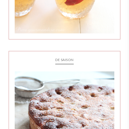
DE SAISON