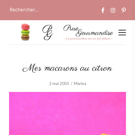
Mes macarons au citron
2 mai 2005
Marina