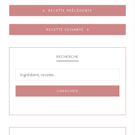
RECETTE PRÉCÉDENTE
RECETTE SUIVANTE
RECHERCHE
CHERCHER