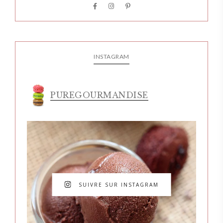
INSTAGRAM
PUREGOURMANDISE
SUIVRE SUR INSTAGRAM