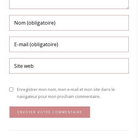
Enregistrer mon nom, mon e-mail et mon site dans le
navigateur pour mon prochain commentaire.