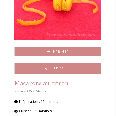
IMPRIMER
Macarons au citron
2 mai 2005
Marina
Préparation :
15 minutes
Cuisson :
20 minutes