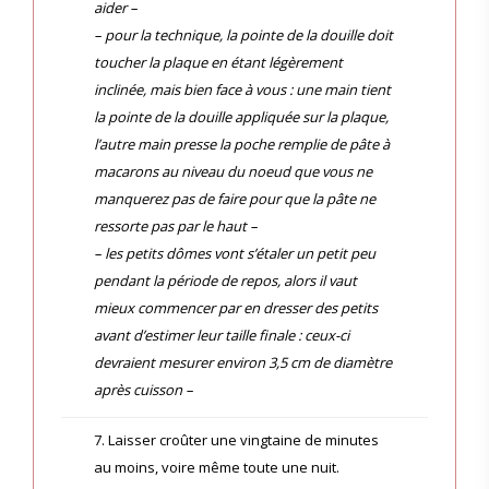
aider –
– pour la technique, la pointe de la douille doit
toucher la plaque en étant légèrement
inclinée, mais bien face à vous : une main tient
la pointe de la douille appliquée sur la plaque,
l’autre main presse la poche remplie de pâte à
macarons au niveau du noeud que vous ne
manquerez pas de faire pour que la pâte ne
ressorte pas par le haut –
– les petits dômes vont s’étaler un petit peu
pendant la période de repos, alors il vaut
mieux commencer par en dresser des petits
avant d’estimer leur taille finale : ceux-ci
devraient mesurer environ 3,5 cm de diamètre
après cuisson –
7. Laisser croûter une vingtaine de minutes
au moins, voire même toute une nuit.