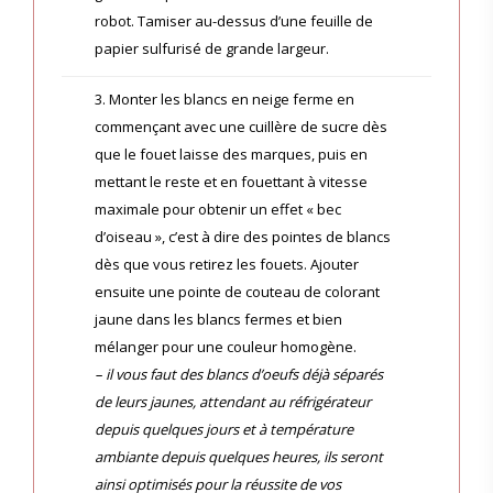
robot. Tamiser au-dessus d’une feuille de
papier sulfurisé de grande largeur.
3. Monter les blancs en neige ferme en
commençant avec une cuillère de sucre dès
que le fouet laisse des marques, puis en
mettant le reste et en fouettant à vitesse
maximale pour obtenir un effet « bec
d’oiseau », c’est à dire des pointes de blancs
dès que vous retirez les fouets. Ajouter
ensuite une pointe de couteau de colorant
jaune dans les blancs fermes et bien
mélanger pour une couleur homogène.
– il vous faut des blancs d’oeufs déjà séparés
de leurs jaunes, attendant au réfrigérateur
depuis quelques jours et à température
ambiante depuis quelques heures, ils seront
ainsi optimisés pour la réussite de vos