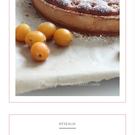
RÉSEAUX