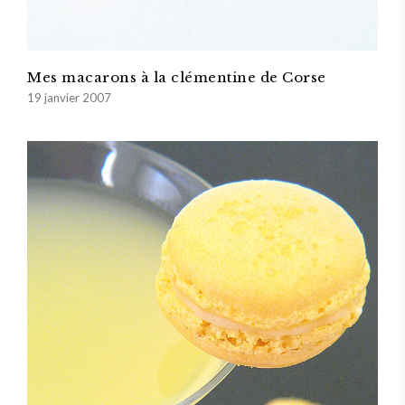
Mes macarons à la clémentine de Corse
19 janvier 2007