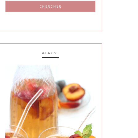
CHERCHER
A LA UNE