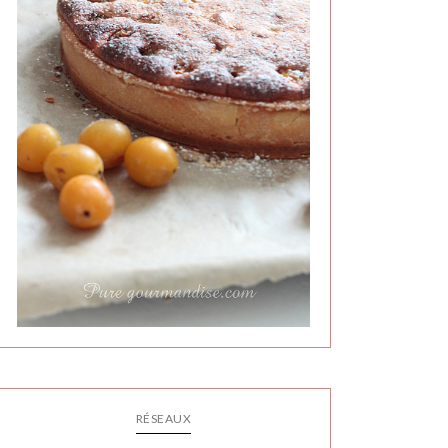
RÉSEAUX