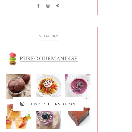
INSTAGRAM
PUREGOURMANDISE
SUIVRE SUR INSTAGRAM