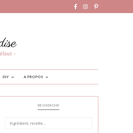
DIY
A PROPOS
RECHERCHE