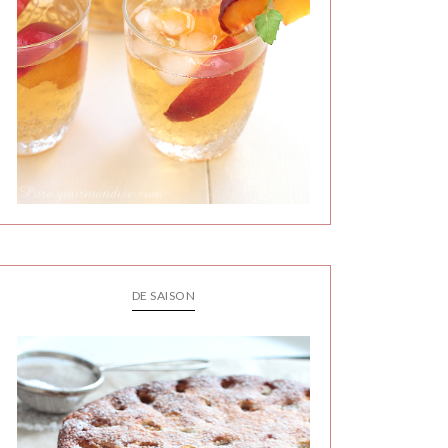
DE SAISON