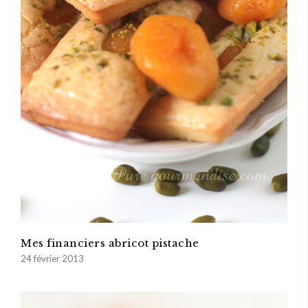
Mes financiers abricot pistache
24 février 2013