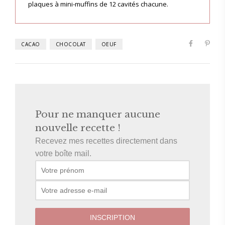
plaques à mini-muffins de 12 cavités chacune.
CACAO
CHOCOLAT
OEUF
Pour ne manquer aucune
nouvelle recette !
Recevez mes recettes directement dans
votre boîte mail.