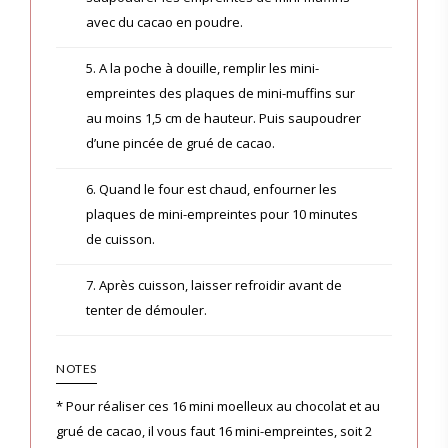
avec du cacao en poudre.
5. A la poche à douille, remplir les mini-
empreintes des plaques de mini-muffins sur
au moins 1,5 cm de hauteur. Puis saupoudrer
d’une pincée de grué de cacao.
6. Quand le four est chaud, enfourner les
plaques de mini-empreintes pour 10 minutes
de cuisson.
7. Après cuisson, laisser refroidir avant de
tenter de démouler.
NOTES
* Pour réaliser ces 16 mini moelleux au chocolat et au
grué de cacao, il vous faut 16 mini-empreintes, soit 2