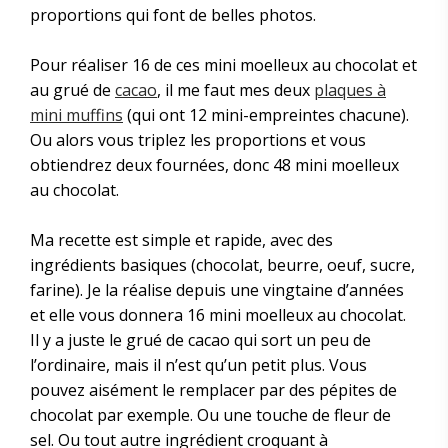
proportions qui font de belles photos.
Pour réaliser 16 de ces mini moelleux au chocolat et
au grué de
cacao
, il me faut mes deux
plaques à
mini muffins
(qui ont 12 mini-empreintes chacune).
Ou alors vous triplez les proportions et vous
obtiendrez deux fournées, donc 48 mini moelleux
au chocolat.
Ma recette est simple et rapide, avec des
ingrédients basiques (chocolat, beurre, oeuf, sucre,
farine). Je la réalise depuis une vingtaine d’années
et elle vous donnera 16 mini moelleux au chocolat.
Il y a juste le grué de cacao qui sort un peu de
l’ordinaire, mais il n’est qu’un petit plus. Vous
pouvez aisément le remplacer par des pépites de
chocolat par exemple. Ou une touche de fleur de
sel. Ou tout autre ingrédient croquant à