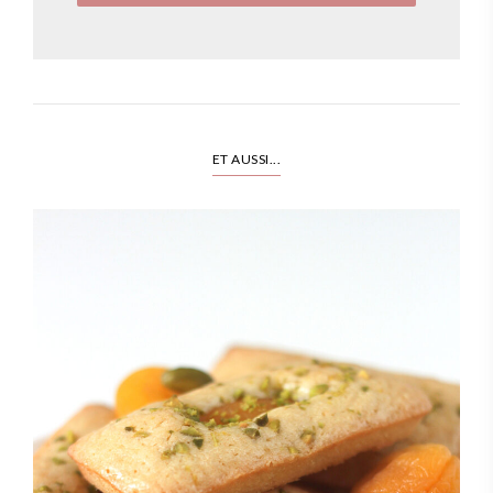
ET AUSSI...