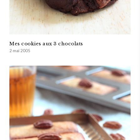
Mes cookies aux 3 chocolats
2 mai 2005