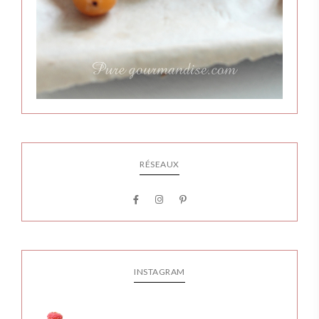
RÉSEAUX
INSTAGRAM