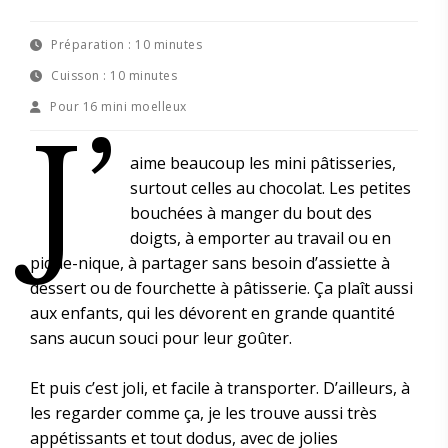
Préparation :
10 minutes
Cuisson :
10 minutes
Pour
16 mini moelleux
J’
aime beaucoup les mini pâtisseries,
surtout celles au chocolat. Les petites
bouchées à manger du bout des
doigts, à emporter au travail ou en
pique-nique, à partager sans besoin d’assiette à
dessert ou de fourchette à pâtisserie. Ça plaît aussi
aux enfants, qui les dévorent en grande quantité
sans aucun souci pour leur goûter.
Et puis c’est joli, et facile à transporter. D’ailleurs, à
les regarder comme ça, je les trouve aussi très
appétissants et tout dodus, avec de jolies