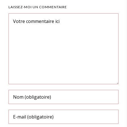
LAISSEZ-MOI UN COMMENTAIRE