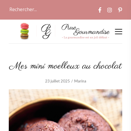
Mes mini moelleux au chocolat
23 juillet 2025
Marina