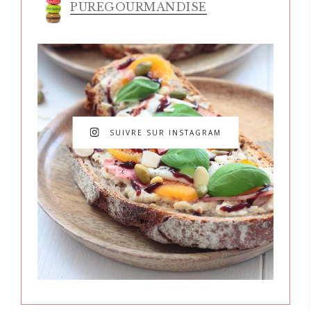
PUREGOURMANDISE
SUIVRE SUR INSTAGRAM