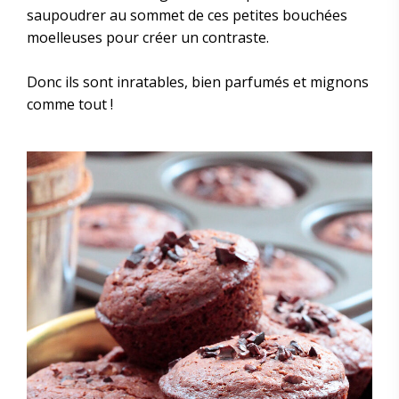
saupoudrer au sommet de ces petites bouchées
moelleuses pour créer un contraste.
Donc ils sont inratables, bien parfumés et mignons
comme tout !