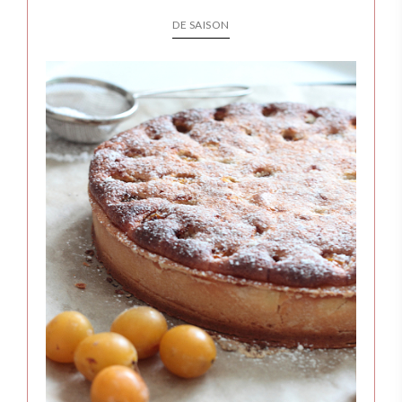
DE SAISON