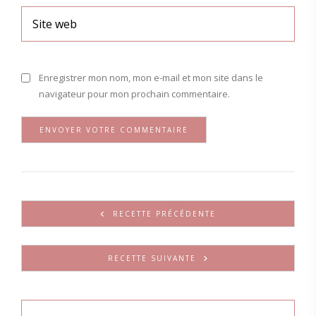
Enregistrer mon nom, mon e-mail et mon site dans le
navigateur pour mon prochain commentaire.
RECETTE PRÉCÉDENTE
RECETTE SUIVANTE