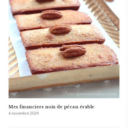
Mes financiers noix de pécan érable
6 novembre 2024