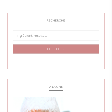
RECHERCHE
CHERCHER
A LA UNE