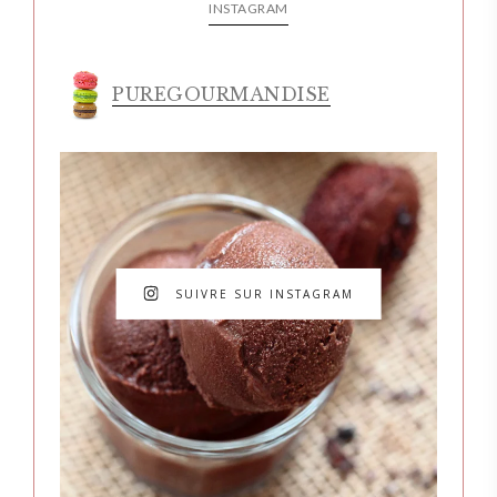
INSTAGRAM
PUREGOURMANDISE
SUIVRE SUR INSTAGRAM