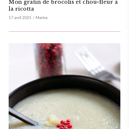
Mon gratin de brocolis et chou-fleur à
la ricotta
17 avril 2025
Marina