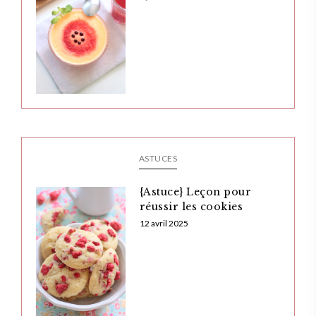
ASTUCES
{Astuce} Leçon pour
réussir les cookies
12 avril 2025