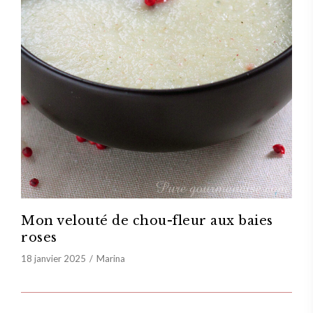
Mon velouté de chou-fleur aux baies
roses
18 janvier 2025
Marina