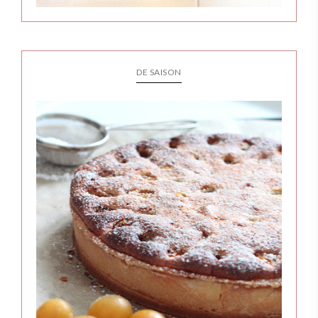
DE SAISON