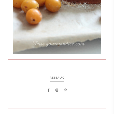
RÉSEAUX